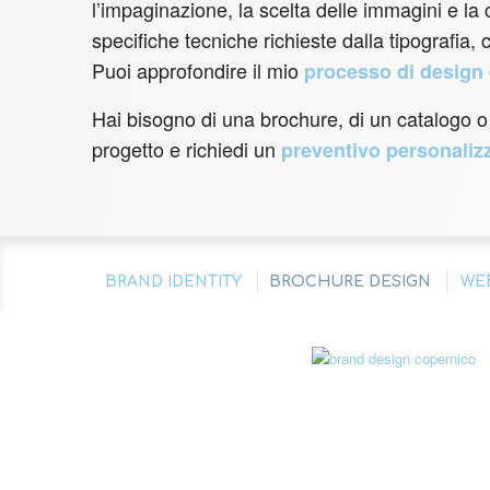
l’impaginazione, la scelta delle immagini e la
specifiche tecniche richieste dalla tipografia
Puoi approfondire il mio
processo di design
Hai bisogno di una brochure, di un catalogo o d
progetto e richiedi un
preventivo personaliz
BRAND IDENTITY
BROCHURE DESIGN
WE