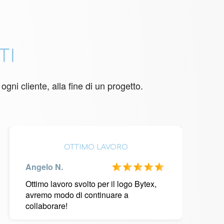
TI
ogni cliente, alla fine di un progetto.
OTTIMO LAVORO
Angelo N.
Ottimo lavoro svolto per il logo Bytex,
avremo modo di continuare a
collaborare!