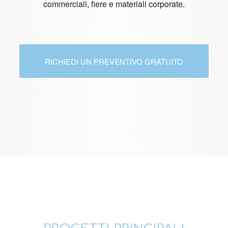
commerciali, fiere e materiali corporate.
RICHIEDI UN PREVENTIVO GRATUITO