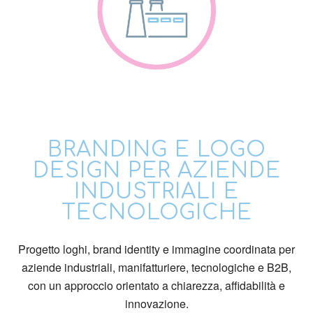
BRANDING E LOGO
DESIGN PER AZIENDE
INDUSTRIALI E
TECNOLOGICHE
Progetto loghi, brand identity e immagine coordinata per
aziende industriali, manifatturiere, tecnologiche e B2B,
con un approccio orientato a chiarezza, affidabilità e
innovazione.