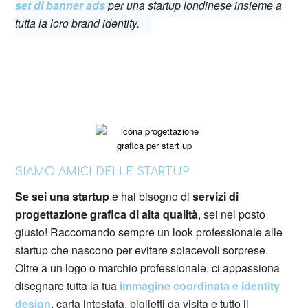
set di banner ads
per una startup londinese insieme a
tutta la loro brand identity.
SIAMO AMICI DELLE STARTUP
Se sei una startup
e hai bisogno di
servizi di
progettazione grafica di alta qualità
, sei nel posto
giusto! Raccomando sempre un look professionale alle
startup che nascono per evitare spiacevoli sorprese.
Oltre a un logo o marchio professionale, ci appassiona
disegnare tutta la tua
immagine coordinata e identity
design
, carta intestata, biglietti da visita e tutto il