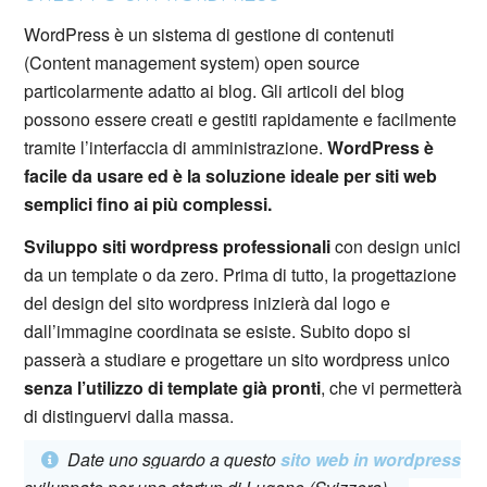
WordPress è un sistema di gestione di contenuti
(Content management system) open source
particolarmente adatto ai blog. Gli articoli del blog
possono essere creati e gestiti rapidamente e facilmente
tramite l’interfaccia di amministrazione.
WordPress è
facile da usare ed è la soluzione ideale per siti web
semplici fino ai più complessi.
Sviluppo siti wordpress professionali
con design unici
da un template o da zero. Prima di tutto, la progettazione
del design del sito wordpress inizierà dal logo e
dall’immagine coordinata se esiste. Subito dopo si
passerà a studiare e progettare un sito wordpress unico
senza l’utilizzo di template già pronti
, che vi permetterà
di distinguervi dalla massa.
Date uno sguardo a questo
sito web in wordpress