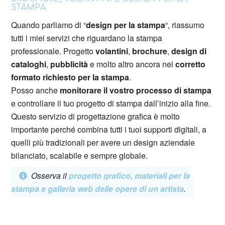
STAMPA
Quando parliamo di “
design per la stampa
“, riassumo
tutti i miei servizi che riguardano la stampa
professionale. Progetto
volantini
,
brochure
,
design di
cataloghi
,
pubblicità
e molto altro ancora nel
corretto
formato richiesto per la stampa
.
Posso anche
monitorare il vostro processo di stampa
e controllare il tuo progetto di stampa dall’inizio alla fine.
Questo servizio di progettazione grafica è molto
importante perché combina tutti i tuoi supporti digitali, a
quelli più tradizionali per avere un design aziendale
bilanciato, scalabile e sempre globale.
Osserva il
progetto grafico, materiali per la
stampa e galleria web delle opere di un artista
.