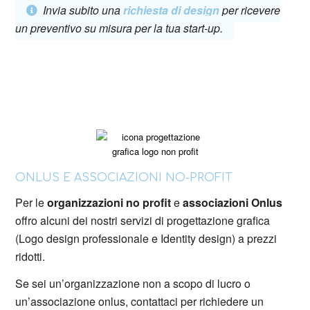
Invia subito una
richiesta di design
per ricevere
un preventivo su misura per la tua start-up.
ONLUS E ASSOCIAZIONI NO-PROFIT
Per le
organizzazioni no profit
e
associazioni Onlus
offro alcuni dei nostri servizi di progettazione grafica
(Logo design professionale e Identity design) a prezzi
ridotti.
Se sei un’organizzazione non a scopo di lucro o
un’associazione onlus, contattaci per richiedere un