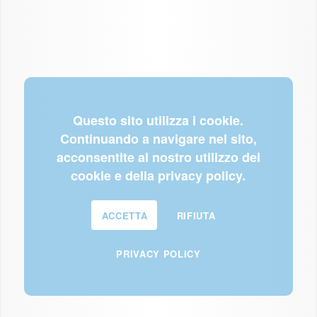
Questo sito utilizza i cookie.
Continuando a navigare nel sito,
acconsentite al nostro utilizzo dei
cookie e della privacy policy.
ACCETTA
RIFIUTA
PRIVACY POLICY