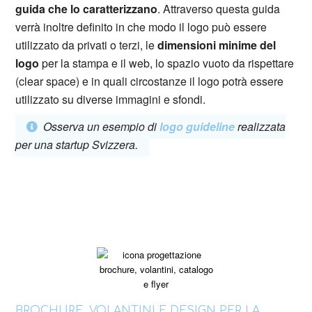
guida che lo caratterizzano
. Attraverso questa guida
verrà inoltre definito in che modo il logo può essere
utilizzato da privati ​​o terzi, le
dimensioni minime del
logo
per la stampa e il web, lo spazio vuoto da rispettare
(clear space) e in quali circostanze il logo potrà essere
utilizzato su diverse immagini e sfondi.
Osserva un esempio di
logo guideline
realizzata
per una startup Svizzera.
BROCHURE, VOLANTINI E DESIGN PER LA