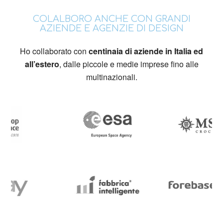
COLALBORO ANCHE CON GRANDI
AZIENDE E AGENZIE DI DESIGN
Ho collaborato con
centinaia di aziende in Italia ed
all’estero
, dalle piccole e medie imprese fino alle
multinazionali.