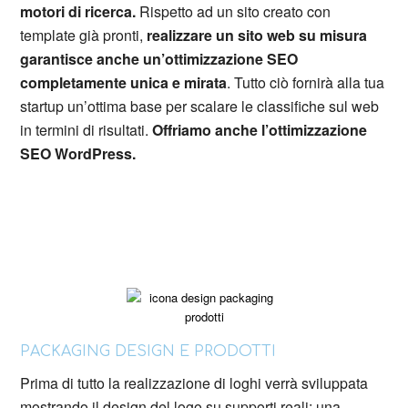
motori di ricerca.
Rispetto ad un sito creato con
template già pronti,
realizzare un sito web su misura
garantisce anche un’ottimizzazione SEO
completamente unica e mirata
. Tutto ciò fornirà alla tua
startup un’ottima base per scalare le classifiche sul web
in termini di risultati.
Offriamo anche l’ottimizzazione
SEO WordPress.
PACKAGING DESIGN E PRODOTTI
Prima di tutto la realizzazione di loghi verrà sviluppata
mostrando il design del logo su supporti reali: una