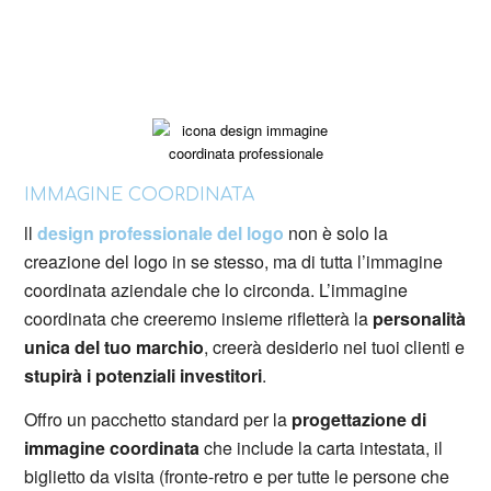
IMMAGINE COORDINATA
ll
design professionale del logo
non è solo la
creazione del logo in se stesso, ma di tutta l’immagine
coordinata aziendale che lo circonda. L’immagine
coordinata che creeremo insieme rifletterà la
personalità
unica del tuo marchio
, creerà desiderio nei tuoi clienti e
stupirà i potenziali investitori
.
Offro un pacchetto standard per la
progettazione di
immagine coordinata
che include la carta intestata, il
biglietto da visita (fronte-retro e per tutte le persone che