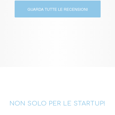
GUARDA TUTTE LE RECENSIONI
NON SOLO PER LE STARTUP!