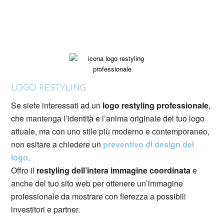
LOGO RESTYLING
Se siete interessati ad un
logo restyling professionale
,
che mantenga l’identità e l’anima originale del tuo logo
attuale, ma con uno stile più moderno e contemporaneo,
non esitare a chiedere un
preventivo di design del
logo
.
Offro il
restyling dell’intera immagine coordinata
e
anche del tuo sito web per ottenere un’immagine
professionale da mostrare con fierezza a possibili
investitori e partner.