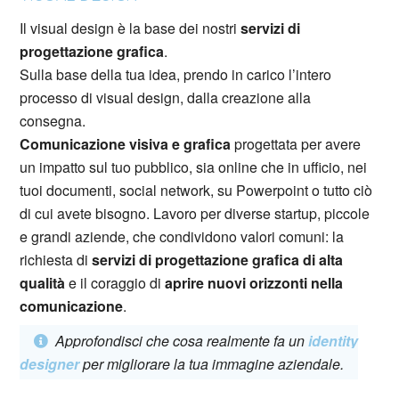
Il visual design è la base dei nostri
servizi di
progettazione grafica
.
Sulla base della tua idea, prendo in carico l’intero
processo di visual design, dalla creazione alla
consegna.
Comunicazione visiva e grafica
progettata per avere
un impatto sul tuo pubblico, sia online che in ufficio, nei
tuoi documenti, social network, su Powerpoint o tutto ciò
di cui avete bisogno. Lavoro per diverse startup, piccole
e grandi aziende, che condividono valori comuni: la
richiesta di
servizi di progettazione grafica di alta
qualità
e il coraggio di
aprire nuovi orizzonti nella
comunicazione
.
Approfondisci che cosa realmente fa un
identity
designer
per migliorare la tua immagine aziendale.