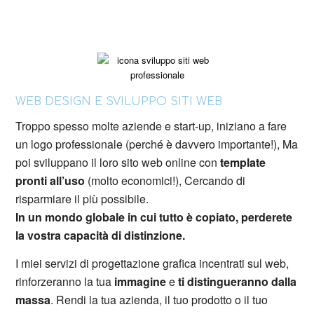
WEB DESIGN E SVILUPPO SITI WEB
Troppo spesso molte aziende e start-up, iniziano a fare
un logo professionale (perché è davvero importante!), Ma
poi sviluppano il loro sito web online con
template
pronti all’uso
(molto economici!), Cercando di
risparmiare il più possibile.
In un mondo globale in cui tutto è copiato, perderete
la vostra capacità di distinzione.
I miei servizi di progettazione grafica incentrati sul web,
rinforzeranno la tua
immagine
e
ti distingueranno dalla
massa
. Rendi la tua azienda, il tuo prodotto o il tuo