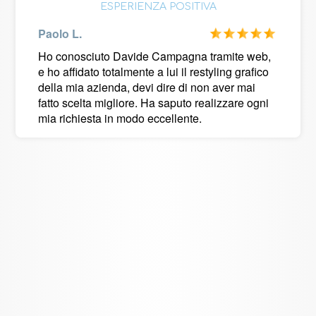
ESPERIENZA POSITIVA
Paolo L.
Ho conosciuto Davide Campagna tramite web,
e ho affidato totalmente a lui il restyling grafico
della mia azienda, devi dire di non aver mai
fatto scelta migliore. Ha saputo realizzare ogni
mia richiesta in modo eccellente.