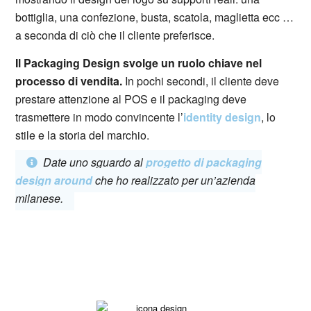
bottiglia, una confezione, busta, scatola, maglietta ecc …
a seconda di ciò che il cliente preferisce.
Il Packaging Design svolge un ruolo chiave nel
processo di vendita.
In pochi secondi, il cliente deve
prestare attenzione al POS e il packaging deve
trasmettere in modo convincente l’
identity design
, lo
stile e la storia del marchio.
Date uno sguardo al
progetto di packaging
design around
che ho realizzato per un’azienda
milanese.