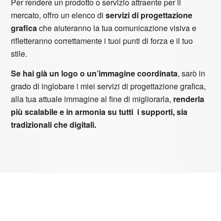
Per rendere un prodotto o servizio attraente per il
mercato, offro un elenco di
servizi di progettazione
grafica
che aiuteranno la tua comunicazione visiva e
rifletteranno correttamente i tuoi punti di forza e il tuo
stile.
Se hai già un logo o un’immagine coordinata
, sarò in
grado di inglobare i miei servizi di progettazione grafica,
alla tua attuale immagine al fine di migliorarla,
renderla
più scalabile e in armonia su tutti i supporti, sia
tradizionali che digitali.