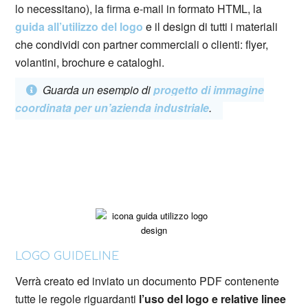
lo necessitano), la firma e-mail in formato HTML, la
guida all’utilizzo del logo
e il design di tutti i materiali
che condividi con partner commerciali o clienti: flyer,
volantini, brochure e cataloghi.
Guarda un esempio di
progetto di immagine
coordinata per un’azienda industriale
.
LOGO GUIDELINE
Verrà creato ed inviato un documento PDF contenente
tutte le regole riguardanti
l’uso del logo e relative linee