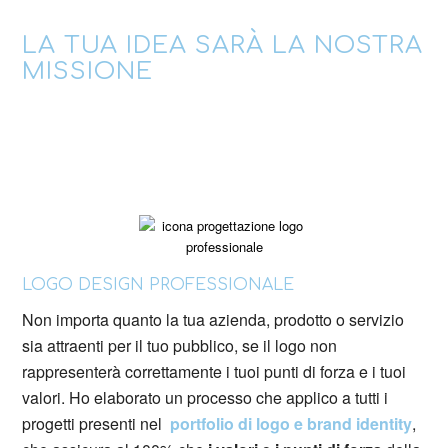
LA TUA IDEA SARÀ LA NOSTRA
MISSIONE
LOGO DESIGN PROFESSIONALE
Non importa quanto la tua azienda, prodotto o servizio
sia attraenti per il tuo pubblico, se il logo non
rappresenterà correttamente i tuoi punti di forza e i tuoi
valori. Ho elaborato un processo che applico a tutti i
progetti presenti nel
portfolio di logo e brand identity
,