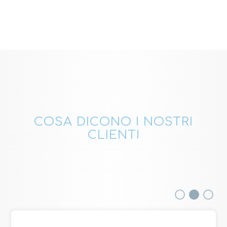
COSA DICONO I NOSTRI
CLIENTI