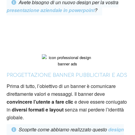
Avete bisogno di un nuovo design per la vostra
presentazione aziendale in powerpoint
?
PROGETTAZIONE BANNER PUBBLICITARI E ADS
Prima di tutto, l’obiettivo di un banner è comunicare
direttamente valori e messaggi. Il banner deve
convincere l’utente a fare clic
e deve essere coniugato
in
diversi formati e layout
senza mai perdere l’identità
globale.
Scoprite come abbiamo realizzato questo
design