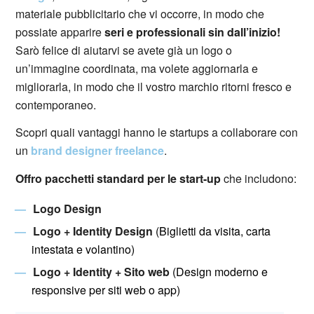
materiale pubblicitario che vi occorre, in modo che
possiate apparire
seri e professionali sin dall’inizio!
Sarò felice di aiutarvi se avete già un logo o
un’immagine coordinata, ma volete aggiornarla e
migliorarla, in modo che il vostro marchio ritorni fresco e
contemporaneo.
Scopri quali vantaggi hanno le startups a collaborare con
un
brand designer freelance
.
Offro pacchetti standard per le start-up
che includono:
Logo Design
Logo +
Identity Design
(Biglietti da visita, carta
intestata e volantino)
Logo + Identity + Sito web
(Design moderno e
responsive per siti web o app)