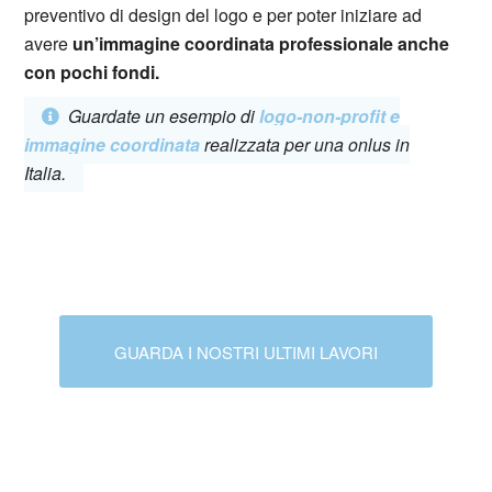
preventivo di design del logo e per poter iniziare ad
avere
un’immagine coordinata professionale anche
con pochi fondi.
Guardate un esempio di
logo-non-profit e
immagine coordinata
realizzata per una onlus in
Italia.
GUARDA I NOSTRI ULTIMI LAVORI