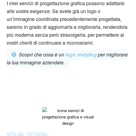
I miei servizi di progettazione grafica possono adattarsi
alle vostre esigenze. Se avete già un logo o
un’immagine coordinata precedentemente progettata,
saremo in grado di aggiornarla e migliorarla, rendendola
più moderna senza però stravolgerla, per permettere ai
vostri clienti di continuare a riconoscervi.
Scopri che cosa è un
logo restyling
per migliorare
la tua immagine aziendale.
VISUAL DESIGN