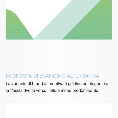
PROPOSTA DI BRANDING ALTERNATIVA
La variante di brand alternativa è più fine ed elegante e
la freccia rivolta verso l’alto è meno predominante.