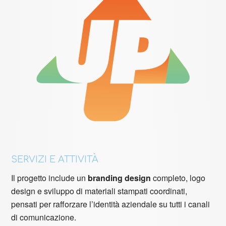
SERVIZI E ATTIVITÀ
Il progetto include un
branding design
completo, logo
design e sviluppo di materiali stampati coordinati,
pensati per rafforzare l’identità aziendale su tutti i canali
di comunicazione.