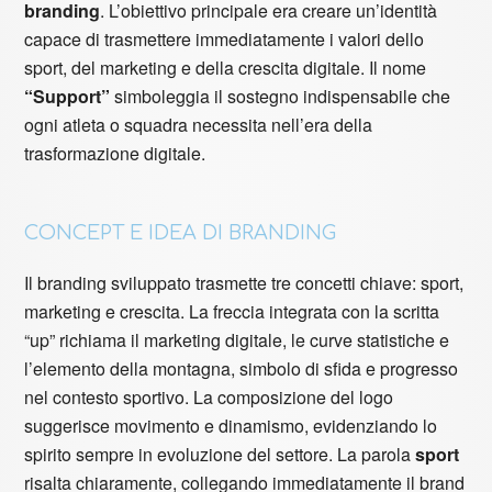
branding
. L’obiettivo principale era creare un’identità
capace di trasmettere immediatamente i valori dello
sport, del marketing e della crescita digitale. Il nome
“Support”
simboleggia il sostegno indispensabile che
ogni atleta o squadra necessita nell’era della
trasformazione digitale.
CONCEPT E IDEA DI BRANDING
Il branding sviluppato trasmette tre concetti chiave: sport,
marketing e crescita. La freccia integrata con la scritta
“up” richiama il marketing digitale, le curve statistiche e
l’elemento della montagna, simbolo di sfida e progresso
nel contesto sportivo. La composizione del logo
suggerisce movimento e dinamismo, evidenziando lo
spirito sempre in evoluzione del settore. La parola
sport
risalta chiaramente, collegando immediatamente il brand