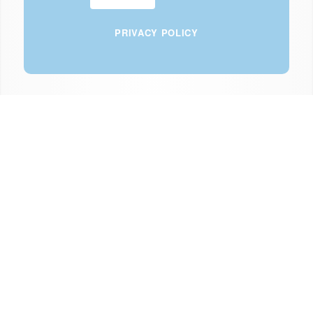
PRIVACY POLICY