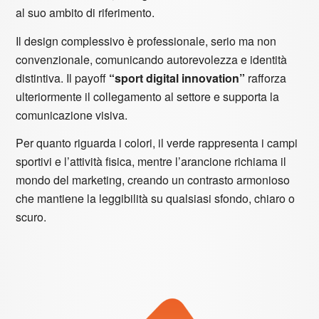
al suo ambito di riferimento.
Il design complessivo è professionale, serio ma non
convenzionale, comunicando autorevolezza e identità
distintiva. Il payoff
“sport digital innovation”
rafforza
ulteriormente il collegamento al settore e supporta la
comunicazione visiva.
Per quanto riguarda i colori, il verde rappresenta i campi
sportivi e l’attività fisica, mentre l’arancione richiama il
mondo del marketing, creando un contrasto armonioso
che mantiene la leggibilità su qualsiasi sfondo, chiaro o
scuro.