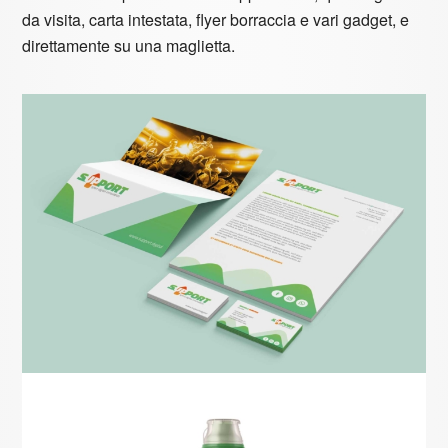
da visita, carta intestata, flyer borraccia e vari gadget, e
direttamente su una maglietta.