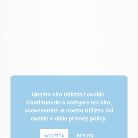
Questo sito utilizza i cookie.
Continuando a navigare nel sito,
acconsentite al nostro utilizzo dei
cookie e della privacy policy.
ACCETTA
RIFIUTA