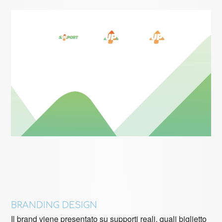
BRANDING DESIGN
Il brand viene presentato su supporti reali, quali biglietto