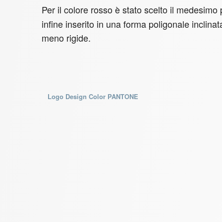
Per il colore rosso è stato scelto il medesimo
infine inserito in una forma poligonale inclin
meno rigide.
Logo Design Color PANTONE