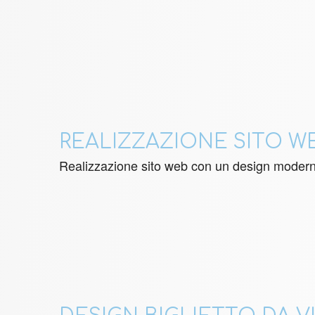
REALIZZAZIONE SITO W
Realizzazione sito web con un design moderno,