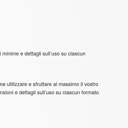
i minime e dettagli sull’uso su ciascun
 utilizzare e sfruttare al massimo il vostro
ensioni e dettagli sull’uso su ciascun formato