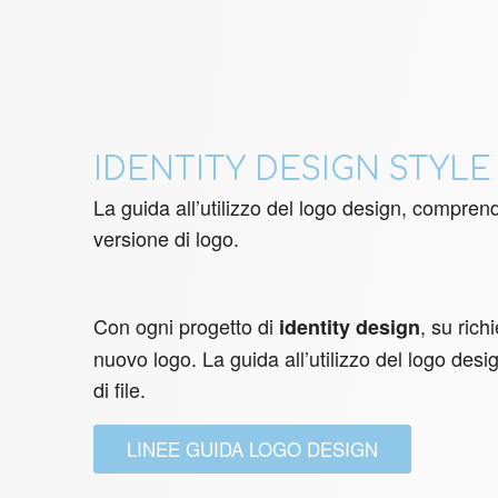
IDENTITY DESIGN STYLE
La guida all’utilizzo del logo design, comprend
versione di logo.
Con ogni progetto di
, su ric
identity design
nuovo logo. La guida all’utilizzo del logo desi
di file.
LINEE GUIDA LOGO DESIGN