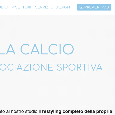
LIO
SETTORI
SERVIZI DI DESIGN
PREVENTIVO
A CALCIO
OCIAZIONE SPORTIVA
o al nostro studio il
restyling completo della propria