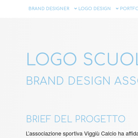
BRAND DESIGNER
LOGO DESIGN
PORTFO
LOGO SCUOL
BRAND DESIGN ASS
BRIEF DEL PROGETTO
L’associazione sportiva Viggiù Calcio ha affidat