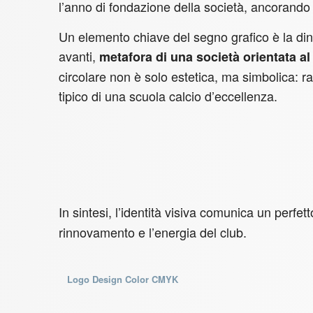
l’anno di fondazione della società, ancorando i
Un elemento chiave del segno grafico è la din
avanti,
metafora di una società orientata al
circolare non è solo estetica, ma simbolica: ra
tipico di una scuola calcio d’eccellenza.
In sintesi, l’identità visiva comunica un perfet
rinnovamento e l’energia del club.
Logo Design Color CMYK