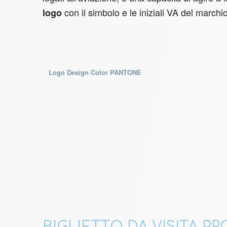
con il simbolo e le iniziali VA del marchio
logo
Logo Design Color PANTONE