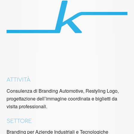
ATTIVITÀ
Consulenza di Branding Automotive, Restyling Logo,
progettazione dell’immagine coordinata e biglietti da
visita professionali.
SETTORE
Branding per Aziende Industriali e Tecnologiche