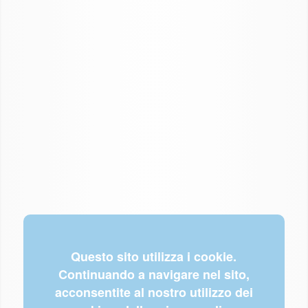
Questo sito utilizza i cookie.
Continuando a navigare nel sito,
acconsentite al nostro utilizzo dei