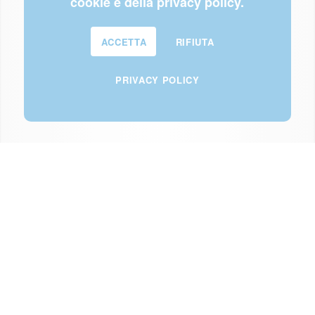
cookie e della privacy policy.
ACCETTA
RIFIUTA
PRIVACY POLICY