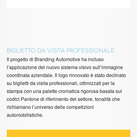
BIGLIETTO DA VISITA PROFESSIONALE
Il progetto di Branding Automotive ha incluso
l’applicazione del nuovo sistema visivo sull’immagine
coordinata aziendale. Il logo rinnovato è stato declinato
su biglietti da visita professionali, ottimizzati per la
stampa con una palette cromatica rigorosa basata sui
codici Pantone di riferimento del settore, tonalità che
richiamano l’universo delle competizioni
automobilistiche.