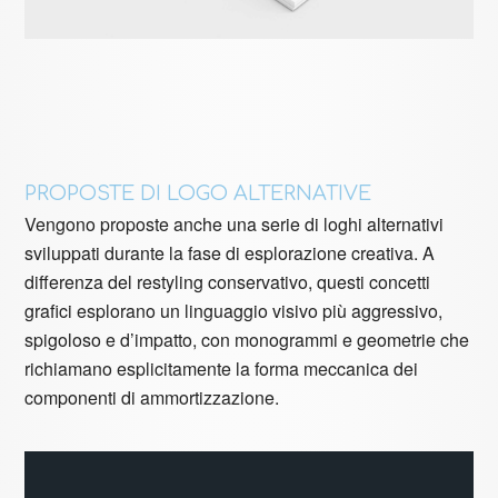
PROPOSTE DI LOGO ALTERNATIVE
Vengono proposte anche una serie di loghi alternativi
sviluppati durante la fase di esplorazione creativa. A
differenza del restyling conservativo, questi concetti
grafici esplorano un linguaggio visivo più aggressivo,
spigoloso e d’impatto, con monogrammi e geometrie che
richiamano esplicitamente la forma meccanica dei
componenti di ammortizzazione.