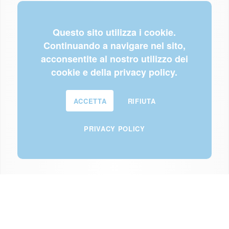
Questo sito utilizza i cookie.
Continuando a navigare nel sito,
acconsentite al nostro utilizzo dei
cookie e della privacy policy.
ACCETTA
RIFIUTA
PRIVACY POLICY