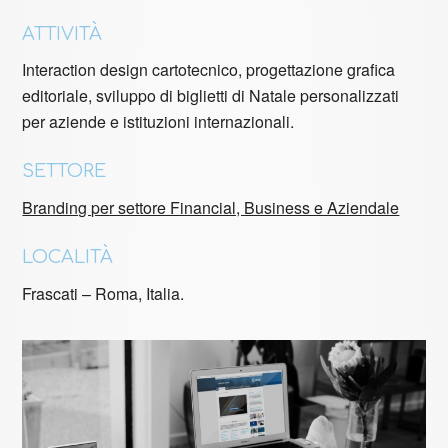
ATTIVITÀ
Interaction design cartotecnico, progettazione grafica
editoriale, sviluppo di biglietti di Natale personalizzati
per aziende e istituzioni internazionali.
SETTORE
Branding per settore Financial, Business e Aziendale
LOCALITÀ
Frascati – Roma, Italia.