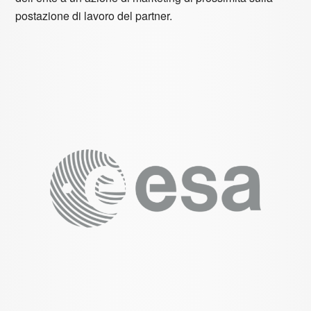
postazione di lavoro del partner.