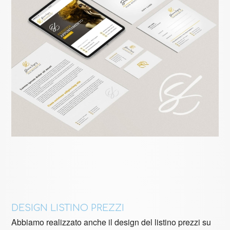
DESIGN LISTINO PREZZI
Abbiamo realizzato anche il design del listino prezzi su