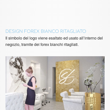
DESIGN FOREX BIANCO RITAGLIATO
Il simbolo del logo viene esaltato ed usato all’interno del
negozio, tramite dei forex bianchi ritagliati.