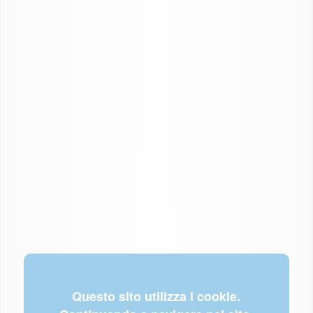
Questo sito utilizza i cookie.