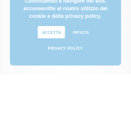
Continuando a navigare nel sito,
acconsentite al nostro utilizzo dei
cookie e della privacy policy.
ACCETTA
RIFIUTA
PRIVACY POLICY