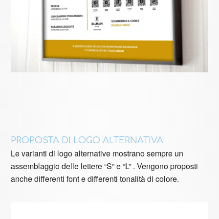
PROPOSTA DI LOGO ALTERNATIVA
Le varianti di logo alternative mostrano sempre un
assemblaggio delle lettere “S” e “L” . Vengono proposti
anche differenti font e differenti tonalità di colore.