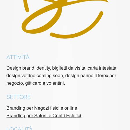
ATTIVITÀ
Design brand identity, biglietti da visita, carta intestata,
design vetrine coming soon, design pannelli forex per
negozio, gift card e volantini.
SETTORE
Branding per Negozi fisici e online
Branding per Saloni e Centri Estetici
LOCALITÀ