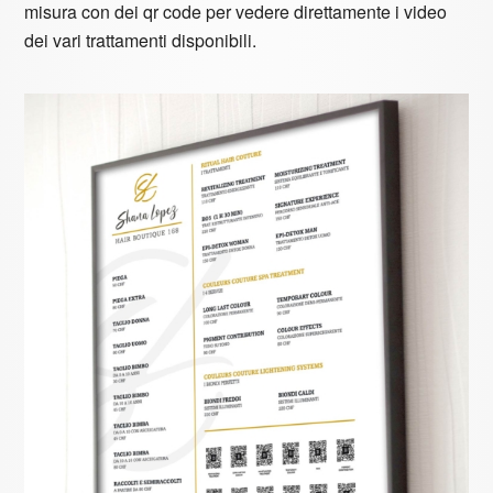
misura con dei qr code per vedere direttamente i video
dei vari trattamenti disponibili.