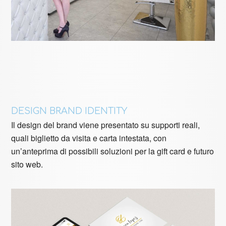
DESIGN BRAND IDENTITY
Il design del brand viene presentato su supporti reali,
quali biglietto da visita e carta intestata, con
un’anteprima di possibili soluzioni per la gift card e futuro
sito web.